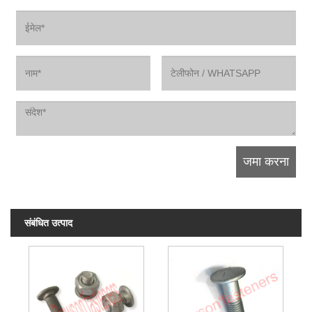
संबंधित उत्पाद