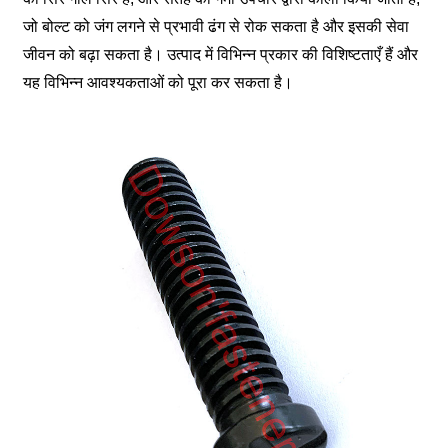
जो बोल्ट को जंग लगने से प्रभावी ढंग से रोक सकता है और इसकी सेवा
जीवन को बढ़ा सकता है। उत्पाद में विभिन्न प्रकार की विशिष्टताएँ हैं और
यह विभिन्न आवश्यकताओं को पूरा कर सकता है।