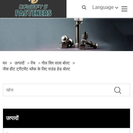
Language
घर
>
उत्पादों
>
पेंच
>
गोल सिर वाला बोल्ट
>
जैक हीट ट्रीटमेंट ब्लैक के लिए राउंड हेड बोल्ट
उत्पादों