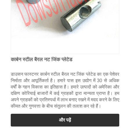
कार्बन स्टील बैरल नट जिंक प्लेटेड
डाउसन फास्टनर कार्बन स्टील बैरल नट जिंक प्लेटेड का एक पेशेवर
निर्माता और आपूर्तिकर्ता है। हमारे पास इस उद्योग में 30 से अधिक
वर्षों के गहन विकास का इतिहास है। हमारे उत्पादों को अमेरिका और
दक्षिण कोरियाई बाजारों में कई ग्राहकों द्वारा मान्यता प्राप्त है। हम
अपने ग्राहकों को प्रतिस्पर्धा में लाभ बनाए रखने में मदद करने के लिए
कीमत और गुणवत्ता के बीच संतुलन की तलाश कर रहे हैं।
और पढ़ें