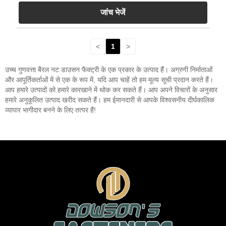
जांच भेजें
<
1
>
उच्च गुणवत्ता बैरल नट डाउसन फैक्ट्री के एक प्रकार के उत्पाद हैं। अग्रणी निर्माताओं
और आपूर्तिकर्ताओं में से एक के रूप में, यदि आप चाहें तो हम मूल्य सूची प्रदान करते हैं।
आप हमारे उत्पादों को हमारे कारखाने में थोक कर सकते हैं। आप अपने विचारों के अनुसार
हमारे अनुकूलित उत्पाद खरीद सकते हैं। हम ईमानदारी से आपके विश्वसनीय दीर्घकालिक
व्यापार भागीदार बनने के लिए तत्पर हैं!