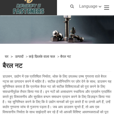
Language
घर
>
उत्पादों
>
कड़े छिलके वाला फल
>
बैरल नट
बैरल नट
डाउसन, उद्योग में एक प्रतिष्ठित निर्माता, थोक के लिए उपलब्ध उच्च गुणवत्ता वाले बैरल
नट्स का उत्पादन करने में माहिर है। सटीक इंजीनियरिंग पर ज़ोर देने के साथ, डाउसन यह
सुनिश्चित करता है कि प्रत्येक बैरल नट को सटीक विशिष्टताओं को पूरा करने के लिए
सावधानीपूर्वक तैयार किया गया है। इन नटों को असाधारण स्थायित्व और प्रदर्शन प्रदर्शित
करते हुए विश्वसनीय और सुरक्षित बन्धन समाधान प्रदान करने के लिए डिज़ाइन किया गया
है। यह सुनिश्चित करने के लिए कि वे उद्योग मानकों को पूरा करते हैं या उनसे आगे हैं, उन्हें
कठोर गुणवत्ता जांच से गुजरना पड़ता है। जब आप डाउसन चुनते हैं, तो आप एक
विश्वसनीय निर्माता के साथ साझेदारी कर रहे हैं जो आपकी विशिष्ट आवश्यकताओं को पूरा