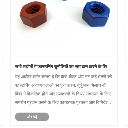
सभी उद्योगों में फास्टनिंग चुनौतियों का समाधान करने के लिए
बोल्ट और नट कैसे सहयोग करते हैं?
यह आलेख वर्णन करता है कि कैसे बोल्ट और नट कई क्षेत्रों की
फास्टनिंग आवश्यकताओं को पूरा करने, बुद्धिमान मिलान की
दिशा में विकसित होने और उपकरणों के स्थिर संचालन के लिए
समर्थन प्रदान करने के लिए कार्यात्मक पूरकता और विनिर्देश
मिलान के माध्यम से सहयोग करते हैं।
और पढ़ें