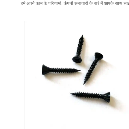
हमें अपने काम के परिणामों, कंपनी समाचारों के बारे में आपके साथ स