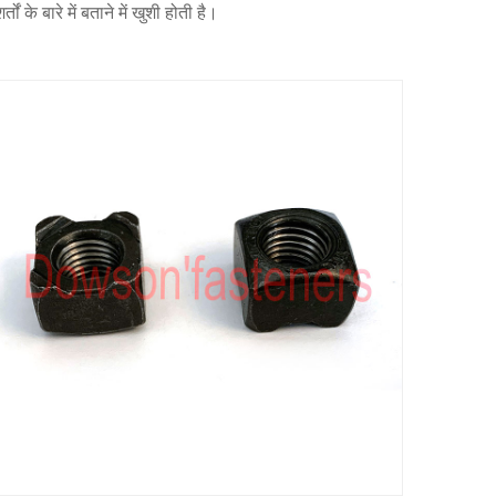
े बारे में बताने में खुशी होती है।