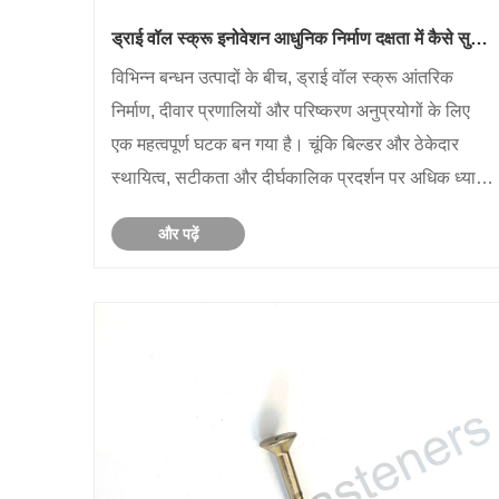
ड्राई वॉल स्क्रू इनोवेशन आधुनिक निर्माण दक्षता में कैसे सुधार
कर सकता है?
विभिन्न बन्धन उत्पादों के बीच, ड्राई वॉल स्क्रू आंतरिक
निर्माण, दीवार प्रणालियों और परिष्करण अनुप्रयोगों के लिए
एक महत्वपूर्ण घटक बन गया है। चूंकि बिल्डर और ठेकेदार
स्थायित्व, सटीकता और दीर्घकालिक प्रदर्शन पर अधिक ध्यान
केंद्रित करते हैं, इसलिए निर्माता बदलती बाजार आवश्यकताओं
और पढ़ें
को पूरा करने के लिए स्क......