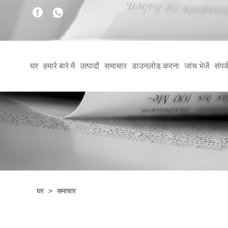
घर
हमारे बारे में
उत्पादों
समाचार
डाउनलोड करना
जांच भेजें
संपर्
घर
>
समाचार