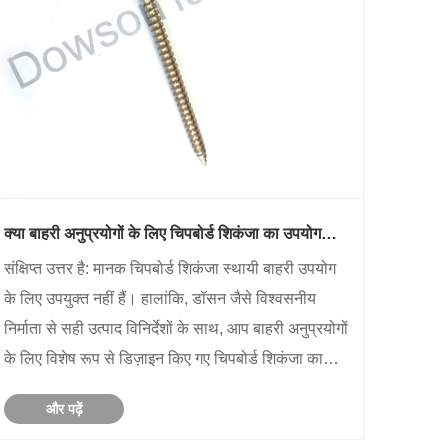
क्या बाहरी अनुप्रयोगों के लिए चिपबोर्ड शिकंजा का उपयोग
किया जा सकता है
संक्षिप्त उत्तर है: मानक चिपबोर्ड शिकंजा स्थायी बाहरी उपयोग
के लिए उपयुक्त नहीं हैं। हालांकि, डॉसन जैसे विश्वसनीय
निर्माता से सही उत्पाद विनिर्देशों के साथ, आप बाहरी अनुप्रयोगों
के लिए विशेष रूप से डिज़ाइन किए गए चिपबोर्ड शिकंजा का
उपयोग कर सकते हैं। शैतान, हमेशा की तरह, विवरण में है।
और पढ़ें