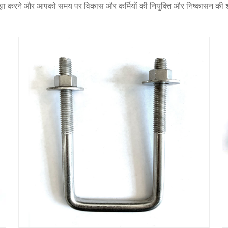
ाझा करने और आपको समय पर विकास और कर्मियों की नियुक्ति और निष्कासन की शर्तों क