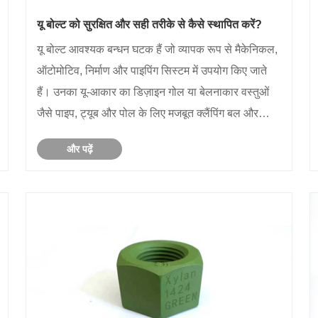
यू बोल्ट को सुरक्षित और सही तरीके से कैसे स्थापित करें?
यू बोल्ट आवश्यक बन्धन घटक हैं जो व्यापक रूप से मैकेनिकल,
ऑटोमोटिव, निर्माण और पाइपिंग सिस्टम में उपयोग किए जाते
हैं। उनका यू-आकार का डिज़ाइन गोल या बेलनाकार वस्तुओं
जैसे पाइप, ट्यूब और पोल के लिए मजबूत क्लैंपिंग बल और
स्थिरता प्रदान करता है। हालाँकि, अनुचित चयन या स्थापना
और पढ़ें
से संरचनात्मक विफलता, कंपन ......