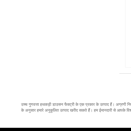
उच्च गुणवत्ता हथकड़ी डाउसन फैक्ट्री के एक प्रकार के उत्पाद हैं। अग्रणी निर्
के अनुसार हमारे अनुकूलित उत्पाद खरीद सकते हैं। हम ईमानदारी से आपके विश्व