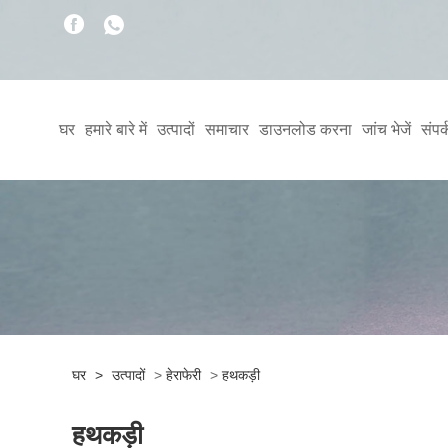
घर
हमारे बारे में
उत्पादों
समाचार
डाउनलोड करना
जांच भेजें
संपर्
घर
>
उत्पादों
>
हेराफेरी
>
हथकड़ी
हथकड़ी