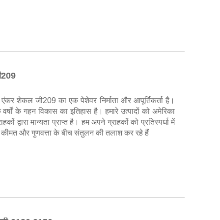
जी209
 एंकर शेकल जी209 का एक पेशेवर निर्माता और आपूर्तिकर्ता है।
 वर्षों के गहन विकास का इतिहास है। हमारे उत्पादों को अमेरिका
कों द्वारा मान्यता प्राप्त है। हम अपने ग्राहकों को प्रतिस्पर्धा में
 कीमत और गुणवत्ता के बीच संतुलन की तलाश कर रहे हैं