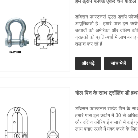
हमें ड्रॉप फोर्ज्ड एंकर चेन श
डॉवसन फास्टनर्स यूएस ड्रॉप फोर्
आपूर्तिकर्ता है। हमारे पास इस उद्
उत्पादों को अमेरिका और दक्षिण कोरिय
ग्राहकों को प्रतिस्पर्धा में लाभ बन
तलाश कर रहे हैं
और पढ़ें
जांच भेजें
गोल पिन के साथ ट्रॉलिंग डी हथ
डॉवसन फास्टनर्स राउंड पिन के साथ 
हमारे पास इस उद्योग में 30 से अधिक
और दक्षिण कोरियाई बाजारों में कई ग्राह
लाभ बनाए रखने में मदद करने के लिए