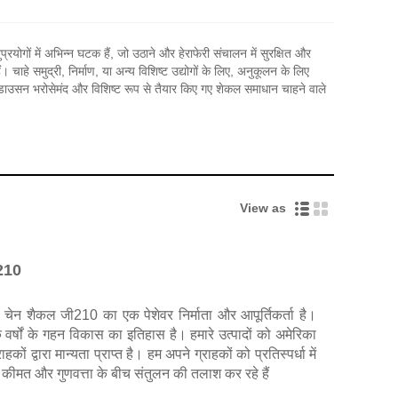
योगों में अभिन्न घटक हैं, जो उठाने और हेराफेरी संचालन में सुरक्षित और
चाहे समुद्री, निर्माण, या अन्य विशिष्ट उद्योगों के लिए, अनुकूलन के लिए
, डाउसन भरोसेमंद और विशिष्ट रूप से तैयार किए गए शेकल समाधान चाहने वाले
View as
ी210
 चेन शैकल जी210 का एक पेशेवर निर्माता और आपूर्तिकर्ता है।
 वर्षों के गहन विकास का इतिहास है। हमारे उत्पादों को अमेरिका
कों द्वारा मान्यता प्राप्त है। हम अपने ग्राहकों को प्रतिस्पर्धा में
 कीमत और गुणवत्ता के बीच संतुलन की तलाश कर रहे हैं