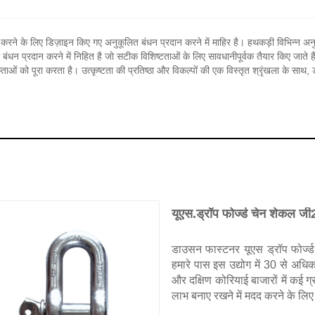
रने के लिए डिज़ाइन किए गए अनुकूलित बंधन प्रदान करने में माहिर है। हथकड़ी विभिन्न अनुप्र
ंधन प्रदान करने में निहित है जो सटीक विशिष्टताओं के लिए सावधानीपूर्वक तैयार किए जाते हैं। 
ओं को पूरा करता है। उत्कृष्टता की प्रतिष्ठा और विकल्पों की एक विस्तृत श्रृंखला के साथ
यूएस.ड्रॉप फोर्ज्ड चेन शेकल ज
डाउसन फास्टनर यूएस ड्रॉप फोर्ज्ड
हमारे पास इस उद्योग में 30 से अधिक
और दक्षिण कोरियाई बाजारों में कई ग्राह
लाभ बनाए रखने में मदद करने के लिए