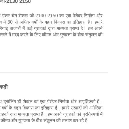
ेकल जी-2130 2150
ज्ड एंकर चेन शेकल जी-2130 2150 का एक पेशेवर निर्माता और
योग में 30 से अधिक वर्षों के गहन विकास का इतिहास है। हमारे
ाई बाजारों में कई ग्राहकों द्वारा मान्यता प्राप्त है। हम अपने
ाए रखने में मदद करने के लिए कीमत और गुणवत्ता के बीच संतुलन की
कड़ी
ट्रॉलिंग डी शेकल का एक पेशेवर निर्माता और आपूर्तिकर्ता है।
 वर्षों के गहन विकास का इतिहास है। हमारे उत्पादों को अमेरिका
कों द्वारा मान्यता प्राप्त है। हम अपने ग्राहकों को प्रतिस्पर्धा में
 कीमत और गुणवत्ता के बीच संतुलन की तलाश कर रहे हैं