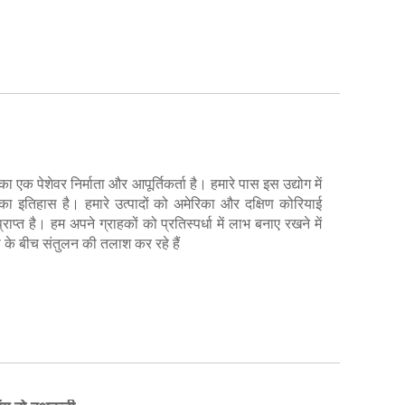
क पेशेवर निर्माता और आपूर्तिकर्ता है। हमारे पास इस उद्योग में
ा इतिहास है। हमारे उत्पादों को अमेरिका और दक्षिण कोरियाई
 प्राप्त है। हम अपने ग्राहकों को प्रतिस्पर्धा में लाभ बनाए रखने में
 के बीच संतुलन की तलाश कर रहे हैं