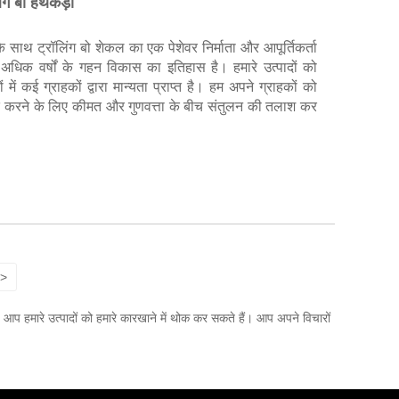
िंग बो हथकड़ी
थ ट्रॉलिंग बो शेकल का एक पेशेवर निर्माता और आपूर्तिकर्ता
े अधिक वर्षों के गहन विकास का इतिहास है। हमारे उत्पादों को
ें कई ग्राहकों द्वारा मान्यता प्राप्त है। हम अपने ग्राहकों को
ं मदद करने के लिए कीमत और गुणवत्ता के बीच संतुलन की तलाश कर
>
ैं। आप हमारे उत्पादों को हमारे कारखाने में थोक कर सकते हैं। आप अपने विचारों