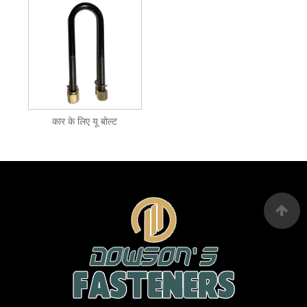
कार के लिए यू बोल्ट