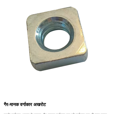
गैर-मानक वर्गाकार अखरोट