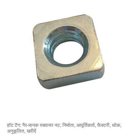
हॉट टैग: गैर-मानक स्क्वायर नट, निर्माता, आपूर्तिकर्ता, फैक्टरी, थोक,
अनुकूलित, खरीदें