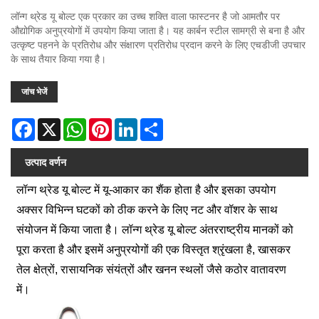
लॉन्ग थ्रेड यू बोल्ट एक प्रकार का उच्च शक्ति वाला फास्टनर है जो आमतौर पर
औद्योगिक अनुप्रयोगों में उपयोग किया जाता है। यह कार्बन स्टील सामग्री से बना है और
उत्कृष्ट पहनने के प्रतिरोध और संक्षारण प्रतिरोध प्रदान करने के लिए एचडीजी उपचार
के साथ तैयार किया गया है।
जांच भेजें
Facebook
X
WhatsApp
Pinterest
LinkedIn
Share
उत्पाद वर्णन
लॉन्ग थ्रेड यू बोल्ट में यू-आकार का शैंक होता है और इसका उपयोग
अक्सर विभिन्न घटकों को ठीक करने के लिए नट और वॉशर के साथ
संयोजन में किया जाता है। लॉन्ग थ्रेड यू बोल्ट अंतरराष्ट्रीय मानकों को
पूरा करता है और इसमें अनुप्रयोगों की एक विस्तृत श्रृंखला है, खासकर
तेल क्षेत्रों, रासायनिक संयंत्रों और खनन स्थलों जैसे कठोर वातावरण
में।