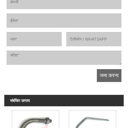
संबंधित उत्पाद