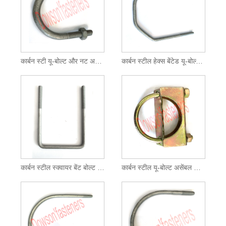
कार्बन स्टी यू-बोल्ट और नट असेंबल्ड एचडीजी
कार्बन स्टील हेक्स बेंटेड यू-बोल्ट एचडीजी
कार्बन स्टील स्क्वायर बेंट बोल्ट मैग्नी 565
कार्बन स्टील यू-बोल्ट असेंबल जिंक प्लेटेड पीला