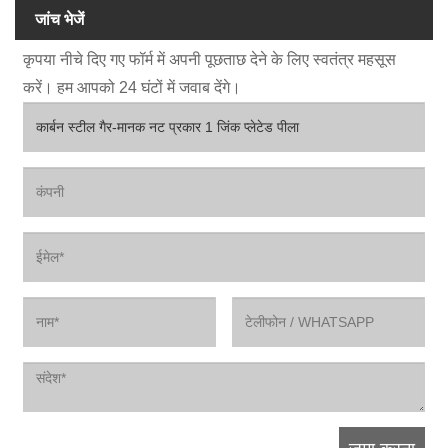
जांच भेजें
कृपया नीचे दिए गए फॉर्म में अपनी पूछताछ देने के लिए स्वतंत्र महसूस
करें। हम आपको 24 घंटों में जवाब देंगे।