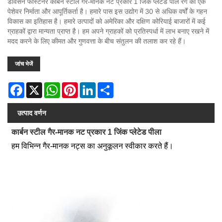
डॉवसन फास्टनर कार्बन स्टील गैर-मानक नट प्रकार 1 जिंक प्लेटेड पीले रंग का एक
पेशेवर निर्माता और आपूर्तिकर्ता है। हमारे पास इस उद्योग में 30 से अधिक वर्षों के गहन
विकास का इतिहास है। हमारे उत्पादों को अमेरिका और दक्षिण कोरियाई बाजारों में कई
ग्राहकों द्वारा मान्यता प्राप्त है। हम अपने ग्राहकों को प्रतिस्पर्धा में लाभ बनाए रखने में
मदद करने के लिए कीमत और गुणवत्ता के बीच संतुलन की तलाश कर रहे हैं।
जांच भेजें
Facebook
X
WhatsApp
Pinterest
LinkedIn
Share
उत्पाद वर्णन
कार्बन स्टील गैर-मानक नट प्रकार 1 जिंक प्लेटेड पीला
हम विभिन्न गैर-मानक नट्स का अनुकूलन स्वीकार करते हैं।