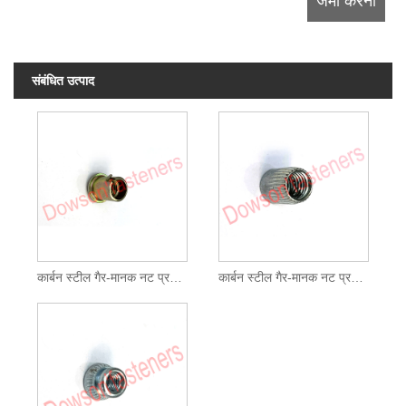
संबंधित उत्पाद
कार्बन स्टील गैर-मानक नट प्रकार 2 जिंक प्लेटेड पीला
कार्बन स्टील गैर-मानक नट प्रकार 3 जिंक प्लेटेड