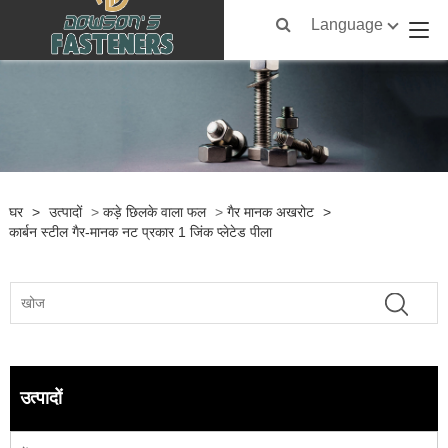
Language
घर
>
उत्पादों
>
कड़े छिलके वाला फल
>
गैर मानक अखरोट
>
कार्बन स्टील गैर-मानक नट प्रकार 1 जिंक प्लेटेड पीला
उत्पादों