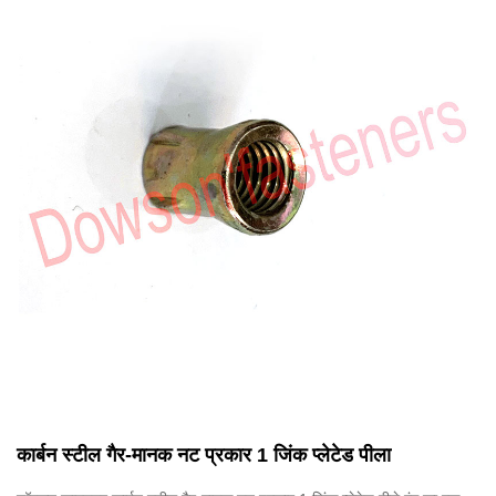
कार्बन स्टील गैर-मानक नट प्रकार 1 जिंक प्लेटेड पीला