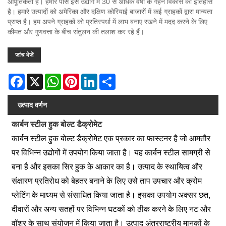
आपूर्तिकर्ता है। हमारे पास इस उद्योग में 30 से अधिक वर्षों के गहन विकास का इतिहास
है। हमारे उत्पादों को अमेरिका और दक्षिण कोरियाई बाजारों में कई ग्राहकों द्वारा मान्यता
प्राप्त है। हम अपने ग्राहकों को प्रतिस्पर्धा में लाभ बनाए रखने में मदद करने के लिए
कीमत और गुणवत्ता के बीच संतुलन की तलाश कर रहे हैं।
जांच भेजें
Facebook
X
WhatsApp
Pinterest
LinkedIn
Share
उत्पाद वर्णन
कार्बन स्टील हुक बोल्ट डैक्रोमेट
कार्बन स्टील हुक बोल्ट डैक्रोमेट एक प्रकार का फास्टनर है जो आमतौर
पर विभिन्न उद्योगों में उपयोग किया जाता है। यह कार्बन स्टील सामग्री से
बना है और इसका सिर हुक के आकार का है। उत्पाद के स्थायित्व और
संक्षारण प्रतिरोध को बेहतर बनाने के लिए उसे ताप उपचार और क्रोम
प्लेटिंग के माध्यम से संसाधित किया जाता है। इसका उपयोग अक्सर छत,
दीवारों और अन्य सतहों पर विभिन्न घटकों को ठीक करने के लिए नट और
वॉशर के साथ संयोजन में किया जाता है। उत्पाद अंतरराष्ट्रीय मानकों के