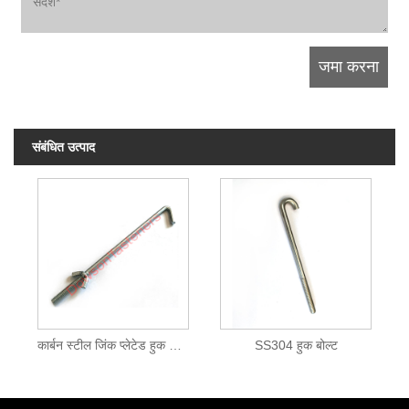
संबंधित उत्पाद
कार्बन स्टील जिंक प्लेटेड हुक बोल्ट
SS304 हुक बोल्ट