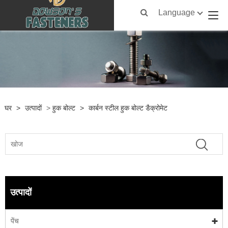
Language
घर
>
उत्पादों
>
हुक बोल्ट
>
कार्बन स्टील हुक बोल्ट डैक्रोमेट
उत्पादों
पेंच