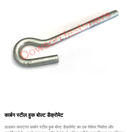
कार्बन स्टील हुक बोल्ट डैक्रोमेट
डाउसन फास्टनर कार्बन स्टील हुक बोल्ट डैक्रोमेट का एक पेशेवर निर्माता और