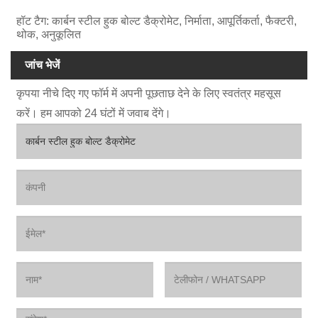
हॉट टैग: कार्बन स्टील हुक बोल्ट डैक्रोमेट, निर्माता, आपूर्तिकर्ता, फैक्टरी,
थोक, अनुकूलित
जांच भेजें
कृपया नीचे दिए गए फॉर्म में अपनी पूछताछ देने के लिए स्वतंत्र महसूस
करें। हम आपको 24 घंटों में जवाब देंगे।