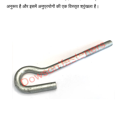
अनुरूप है और इसमें अनुप्रयोगों की एक विस्तृत श्रृंखला है।